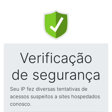
Verificação
de segurança
Seu IP fez diversas tentativas de
acessos suspeitos a sites hospedados
conosco.