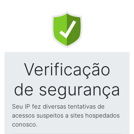
Verificação
de segurança
Seu IP fez diversas tentativas de
acessos suspeitos a sites hospedados
conosco.