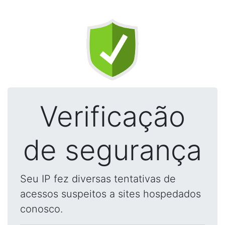
Verificação
de segurança
Seu IP fez diversas tentativas de
acessos suspeitos a sites hospedados
conosco.