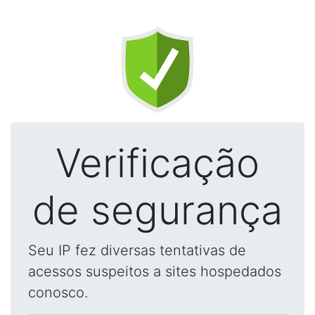
Verificação
de segurança
Seu IP fez diversas tentativas de
acessos suspeitos a sites hospedados
conosco.