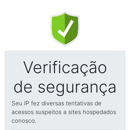
Verificação
de segurança
Seu IP fez diversas tentativas de
acessos suspeitos a sites hospedados
conosco.