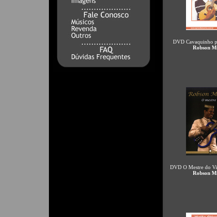
DVD Cavaquinho pa
Robson Mi
DVD O Mestre do Vi
Robson Mi