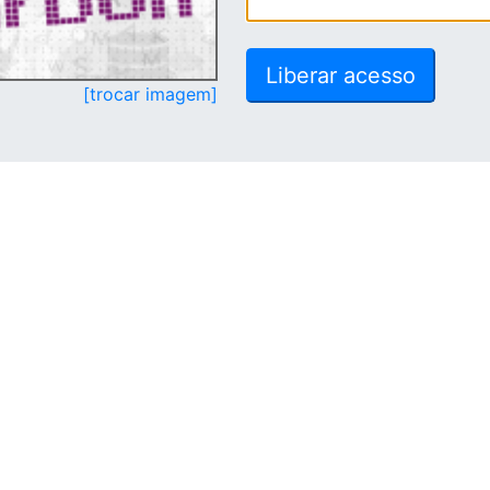
[trocar imagem]